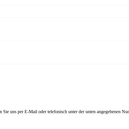
n Sie uns per E-Mail oder telefonisch unter der unten angegebenen Nu