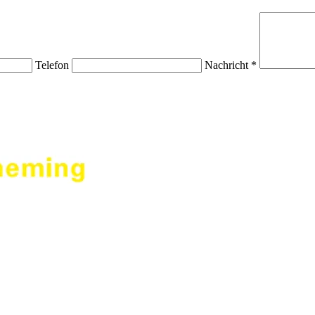
Telefon
Nachricht *