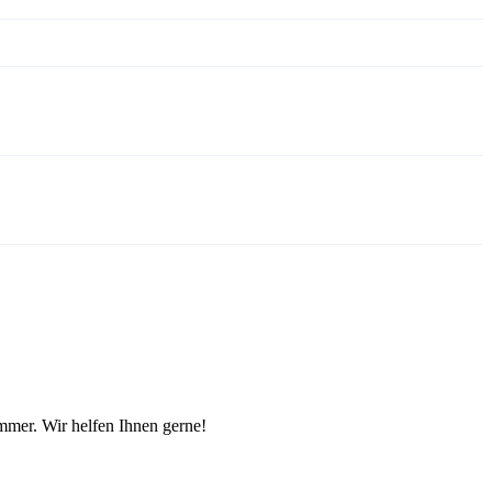
mmer. Wir helfen Ihnen gerne!