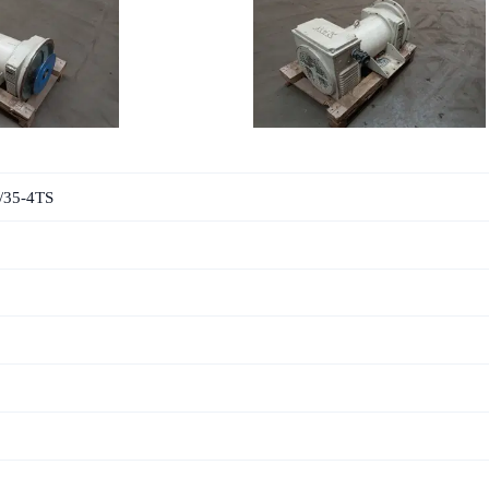
35-4TS