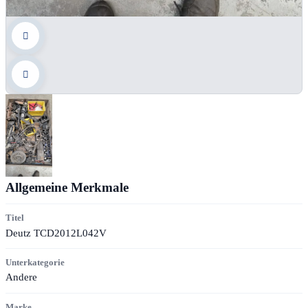
Allgemeine Merkmale
Titel
Deutz TCD2012L042V
Unterkategorie
Andere
Marke