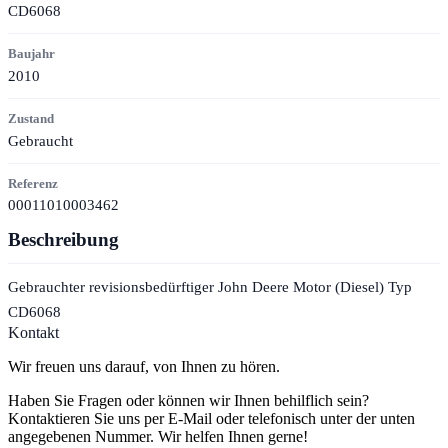
CD6068
Baujahr
2010
Zustand
Gebraucht
Referenz
00011010003462
Beschreibung
Gebrauchter revisionsbedürftiger John Deere Motor (Diesel) Typ
CD6068
Kontakt
Wir freuen uns darauf, von Ihnen zu hören.
Haben Sie Fragen oder können wir Ihnen behilflich sein?
Kontaktieren Sie uns per E-Mail oder telefonisch unter der unten
angegebenen Nummer. Wir helfen Ihnen gerne!