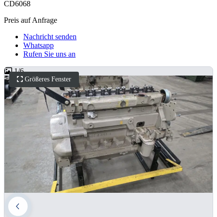
CD6068
Preis auf Anfrage
Nachricht senden
Whatsapp
Rufen Sie uns an
1
/
6
Größeres Fenster