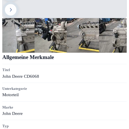
Allgemeine Merkmale
Titel
John Deere CD6068
Unterkategorie
Motorteil
Marke
John Deere
Typ