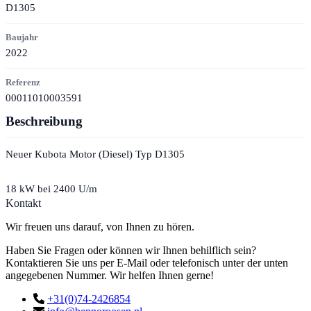
D1305
Baujahr
2022
Referenz
00011010003591
Beschreibung
Neuer Kubota Motor (Diesel) Typ D1305
18 kW bei 2400 U/m
Kontakt
Wir freuen uns darauf, von Ihnen zu hören.
Haben Sie Fragen oder können wir Ihnen behilflich sein?
Kontaktieren Sie uns per E-Mail oder telefonisch unter der unten
angegebenen Nummer. Wir helfen Ihnen gerne!
+31(0)74-2426854