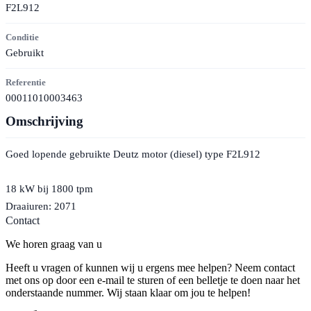
F2L912
Conditie
Gebruikt
Referentie
00011010003463
Omschrijving
Goed lopende gebruikte Deutz motor (diesel) type F2L912
18 kW bij 1800 tpm
Draaiuren: 2071
Contact
We horen graag van u
Heeft u vragen of kunnen wij u ergens mee helpen? Neem contact
met ons op door een e-mail te sturen of een belletje te doen naar het
onderstaande nummer. Wij staan klaar om jou te helpen!