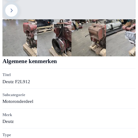
Algemene kenmerken
Titel
Deutz F2L912
Subcategorie
Motoronderdeel
Merk
Deutz
Type