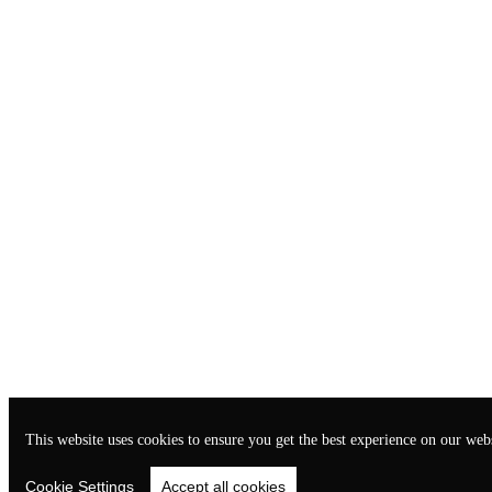
This website uses cookies to ensure you get the best experience on our webs
Cookie Settings
Accept all cookies