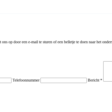
ns op door een e-mail te sturen of een belletje te doen naar het onder
Telefoonnummer
Bericht *