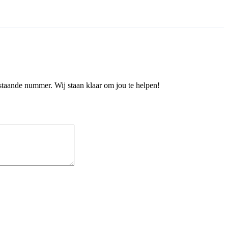
staande nummer. Wij staan klaar om jou te helpen!