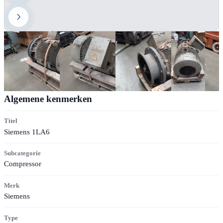
Algemene kenmerken
Titel
Siemens 1LA6
Subcategorie
Compressor
Merk
Siemens
Type