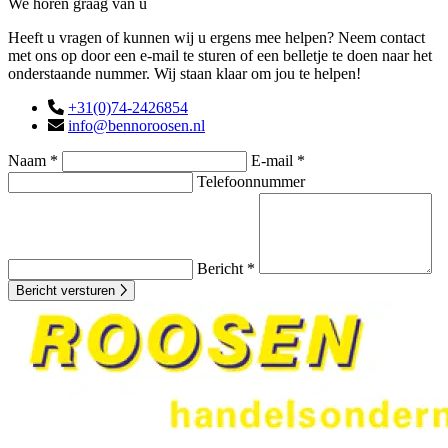
We horen graag van u
Heeft u vragen of kunnen wij u ergens mee helpen? Neem contact
met ons op door een e-mail te sturen of een belletje te doen naar het
onderstaande nummer. Wij staan klaar om jou te helpen!
+31(0)74-2426854
info@bennoroosen.nl
Naam *
E-mail *
Telefoonnummer
Bericht *
Bericht versturen