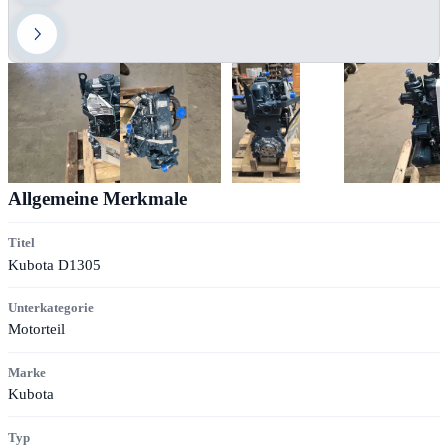
Allgemeine Merkmale
Titel
Kubota D1305
Unterkategorie
Motorteil
Marke
Kubota
Typ