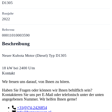
D1305
Baujahr
2022
Referenz
00011010003590
Beschreibung
Neuer Kubota Motor (Diesel) Typ D1305
18 kW bei 2400 U/m
Kontakt
Wir freuen uns darauf, von Ihnen zu hören.
Haben Sie Fragen oder können wir Ihnen behilflich sein?
Kontaktieren Sie uns per E-Mail oder telefonisch unter der unten
angegebenen Nummer. Wir helfen Ihnen gerne!
+31(0)74-2426854