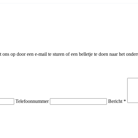
ns op door een e-mail te sturen of een belletje te doen naar het onder
Telefoonnummer
Bericht *