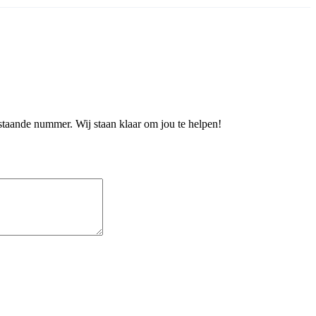
staande nummer. Wij staan klaar om jou te helpen!