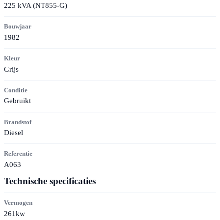
225 kVA (NT855-G)
Bouwjaar
1982
Kleur
Grijs
Conditie
Gebruikt
Brandstof
Diesel
Referentie
A063
Technische specificaties
Vermogen
261kw