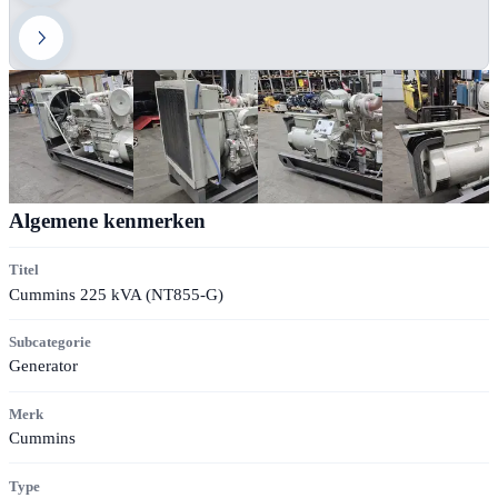
Algemene kenmerken
Titel
Cummins 225 kVA (NT855-G)
Subcategorie
Generator
Merk
Cummins
Type