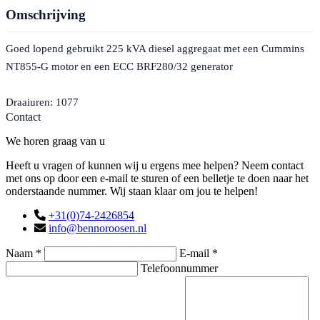
Omschrijving
Goed lopend gebruikt 225 kVA diesel aggregaat met een Cummins
NT855-G motor en een ECC BRF280/32 generator
Draaiuren: 1077
Contact
We horen graag van u
Heeft u vragen of kunnen wij u ergens mee helpen? Neem contact
met ons op door een e-mail te sturen of een belletje te doen naar het
onderstaande nummer. Wij staan klaar om jou te helpen!
+31(0)74-2426854
info@bennoroosen.nl
Naam *
E-mail *
Telefoonnummer